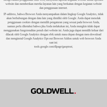
website dan memberikan mereka layanan lain yang berkaitan dengan kegiatan website
dan penggunaan internet.
IP-address, bahwa Browser Anda menyampaikan dalam lingkup Google Analytics, tidak
akan berhubungan dengan data lain yang dimiliki oleh Google.
Anda dapat menolak
penggunaan cookies dengan memilih pengaturan yang sesuai pada browser Anda,
namun perlu diketahui bahwa jika Anda melakukan ini, Anda mungkin tidak dapat
menggunakan fungsionalitas penuh dari website ini.
Anda juga dapat memilih keluar dari
dilacak oleh Google Analytics dengan efek untuk masa depan dengan men-download
dan menginstal Google Analytics Opt-out Browser Addon untuk web browser Anda
saat ini:
tools.google.com/dlpage/gaoptout;